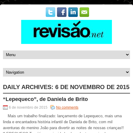
DAILY ARCHIVES:
6 DE NOVEMBRO DE 2015
“Lepequeco”, de Daniela de Brito
6 de novembro de 2015
No comments
Mais um trabalho finalizado: lançamento de Lepequeco, mais uma
linda e encantadora história infantil de Daniela de Brito, com mil
aventuras do menino João para divertir as noites de nossas crianças!!